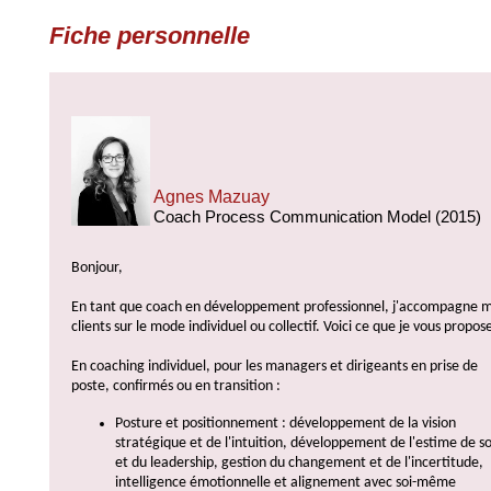
Fiche personnelle
Agnes Mazuay
Coach Process Communication Model (2015)
Bonjour,
En tant que coach en développement professionnel, j'accompagne 
clients sur le mode individuel ou collectif. Voici ce que je vous propose
En coaching individuel, pour les managers et dirigeants en prise de
poste, confirmés ou en transition :
Posture et positionnement : développement de la vision
stratégique et de l'intuition, développement de l'estime de so
et du leadership, gestion du changement et de l'incertitude,
intelligence émotionnelle et alignement avec soi-même