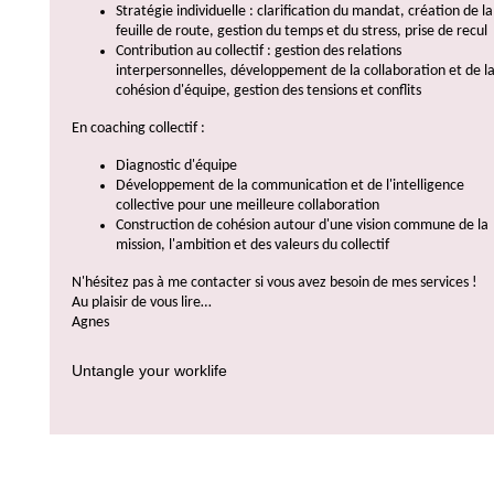
Stratégie individuelle : clarification du mandat, création de la
feuille de route, gestion du temps et du stress, prise de recul
Contribution au collectif : gestion des relations
interpersonnelles, développement de la collaboration et de l
cohésion d'équipe, gestion des tensions et conflits
En coaching collectif :
Diagnostic d'équipe
Développement de la communication et de l'intelligence
collective pour une meilleure collaboration
Construction de cohésion autour d'une vision commune de la
mission, l'ambition et des valeurs du collectif
N'hésitez pas à me contacter si vous avez besoin de mes services !
Au plaisir de vous lire…
Agnes
Untangle your worklife