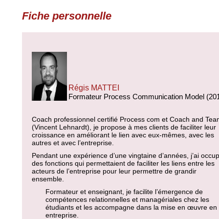
Fiche personnelle
Régis MATTEI
Formateur Process Communication Model (20
Coach professionnel certifié Process com et Coach and Te
(Vincent Lehnardt), je propose à mes clients de faciliter leur
croissance en améliorant le lien avec eux-mêmes, avec les
autres et avec l’entreprise.
Pendant une expérience d’une vingtaine d’années, j’ai occu
des fonctions qui permettaient de faciliter les liens entre les
acteurs de l’entreprise pour leur permettre de grandir
ensemble.
Formateur et enseignant, je facilite l’émergence de
compétences relationnelles et managériales chez les
étudiants et les accompagne dans la mise en œuvre en
entreprise.