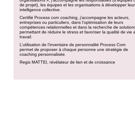
organisations », j’accompagne les responsables (d’équipes 
de projet), les équipes et les organisations à développer leur
intelligence collective.
Certifié Process com coaching, j’accompagne les acteurs,
entreprises ou particuliers, dans l’optimisation de leurs
compétences relationnelles et dans la recherche de solution
permettant de réduire le stress et favoriser la qualité de vie 
travail.
L’utilisation de l’inventaire de personnalité Process Com
permet de proposer à chaque personne une stratégie de
coaching personnalisée.
Regis MATTEI, révélateur de lien et de croissance