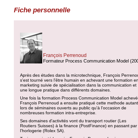
Fiche personnelle
François Perrenoud
Formateur Process Communication Model (20
Après des études dans la microtechnique, François Perreno
s'est tourné vers l'être humain en achevant une formation e
marketing suivie de spécialisation dans la communication et
une longue pratique dans différents domaines.
Une fois la formation Process Communication Model achevé
François Perrenoud a ensuite pratiqué cette methode autant
lors de séminaires ouverts au public qu'à l'occasion de
nombreuses formation intra-entreprise.
Ses domaines d'activités vont du transport routier (Les
Routiers Suisses) à la finance (PostFinance) en passant par
l'horlogerie (Rolex SA).