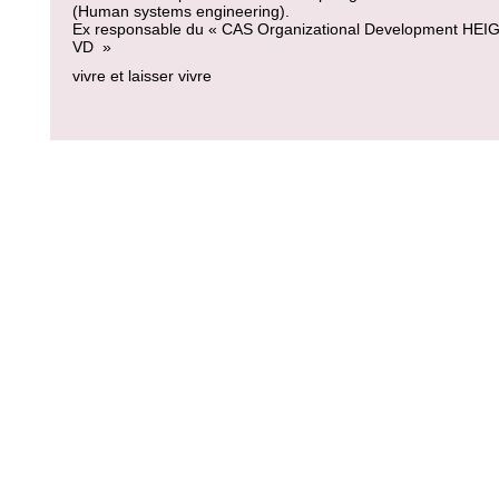
(Human systems engineering).
Ex responsable du « CAS Organizational Development HEIG
VD »
vivre et laisser vivre