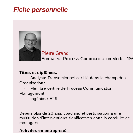
Fiche personnelle
Pierre Grand
Formateur Process Communication Model (19
Titres et diplômes:
⁃ Analyste Transactionnel certifié dans le champ des
Organisations.
⁃ Membre certifié de Process Communication
Management
⁃ Ingénieur ETS
Depuis plus de 20 ans, coaching et participation à une
multitudes d’interventions significatives dans la conduite de
managers.
Activités en entreprise: