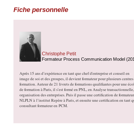
Fiche personnelle
Christophe Petit
Formateur Process Communication Model (20
Après 15 ans d’expérience en tant que chef d'entreprise et conseil en
image de soi et des groupes, il devient formateur pour plusieurs centres
formation. Auteur de 21 livrets de formations qualifiantes pour une éco
de formation à Paris, il s’est formé en PNL, en Analyse transactionnelle
organisation des entreprises. Puis il passe une certification de formateur
NLPLN à
l’institut Repère à Paris
, et ensuite une certification en tant 
consultant formateur en PCM.