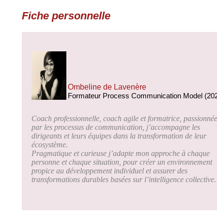
Fiche personnelle
Ombeline de Lavenère
Formateur Process Communication Model (20
Coach professionnelle, coach agile et formatrice, passionné
par les processus de communication, j’accompagne les
dirigeants et leurs équipes dans la transformation de leur
écosystème.
Pragmatique et curieuse j’adapte mon approche à chaque
personne et chaque situation, pour créer un environnement
propice au développement individuel et assurer des
transformations durables basées sur l’intelligence collective.