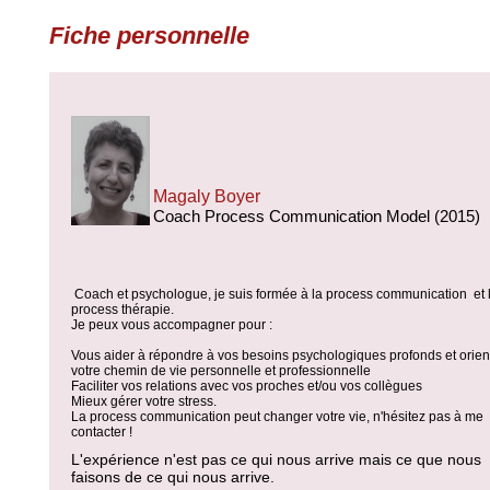
Fiche personnelle
Magaly Boyer
Coach Process Communication Model (2015)
Coach et psychologue, je suis formée à la process communication et 
process thérapie.
Je peux vous accompagner pour :
Vous aider à répondre à vos besoins psychologiques profonds et orien
votre chemin de vie personnelle et professionnelle
Faciliter vos relations avec vos proches et/ou vos collègues
Mieux gérer votre stress.
La process communication peut changer votre vie, n'hésitez pas à me
contacter !
L'expérience n'est pas ce qui nous arrive mais ce que nous
faisons de ce qui nous arrive.