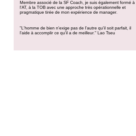
Membre associé de la SF Coach, je suis également formé à
l'AT, à la TOB avec une approche très opérationnelle et
pragmatique tirée de mon expérience de manager.
"L'homme de bien n'exige pas de l'autre qu'il soit parfait, il
l'aide à accomplir ce qu'il a de meilleur." Lao Tseu