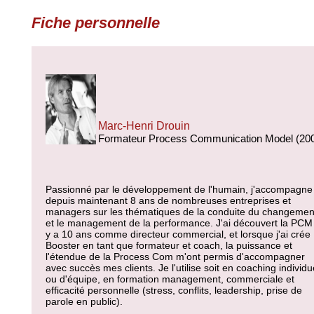
Fiche personnelle
Marc-Henri Drouin
Formateur Process Communication Model (20
Passionné par le développement de l'humain, j'accompagne
depuis maintenant 8 ans de nombreuses entreprises et
managers sur les thématiques de la conduite du changemen
et le management de la performance. J'ai découvert la PCM 
y a 10 ans comme directeur commercial, et lorsque j'ai crée
Booster en tant que formateur et coach, la puissance et
l'étendue de la Process Com m'ont permis d'accompagner
avec succès mes clients. Je l'utilise soit en coaching individu
ou d'équipe, en formation management, commerciale et
efficacité personnelle (stress, conflits, leadership, prise de
parole en public).