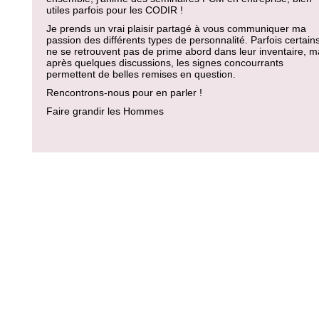
utiles parfois pour les CODIR !
Je prends un vrai plaisir partagé à vous communiquer ma
passion des différents types de personnalité. Parfois certain
ne se retrouvent pas de prime abord dans leur inventaire, m
après quelques discussions, les signes concourrants
permettent de belles remises en question.
Rencontrons-nous pour en parler !
Faire grandir les Hommes