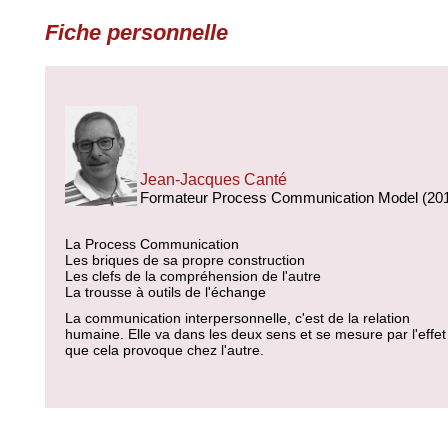
Fiche personnelle
Jean-Jacques Canté
Formateur Process Communication Model (20
La Process Communication
Les briques de sa propre construction
Les clefs de la compréhension de l'autre
La trousse à outils de l'échange
La communication interpersonnelle, c'est de la relation
humaine. Elle va dans les deux sens et se mesure par l'effet
que cela provoque chez l'autre.