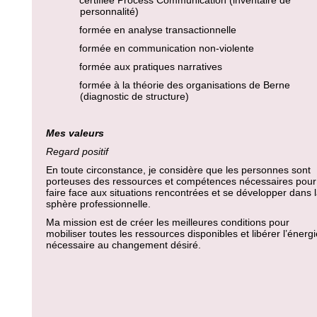
certifiée Process Communication (inventaire de
personnalité)
formée en analyse transactionnelle
formée en communication non-violente
formée aux pratiques narratives
formée à la théorie des organisations de Berne
(diagnostic de structure)
Mes valeurs
Regard positif
En toute circonstance, je considère que les personnes sont
porteuses des ressources et compétences nécessaires pour
faire face aux situations rencontrées et se développer dans 
sphère professionnelle.
Ma mission est de créer les meilleures conditions pour
mobiliser toutes les
ressources disponibles et libérer l’énergi
nécessaire au changement désiré.