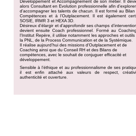
Développement et Accompagnement de son métier. Il devi
alors Consultant en Evolution professionnelle afin d’explorer
d’accompagner les talents de chacun. Il est formé au Bilan
Compétences et à l’Outplacement. Il est également certi
SOSIE, IRMR 3 et HEXA 3D.
Désireux d’élargir et d’approfondir ses champs d’intervention,
devient ensuite Coach professionnel. Formé au Coachin
l’Institut Repère, il utilise notamment les approches et outils
la PNL, de la Process Communication et de la Systémique.
Il réalise aujourd’hui des missions d’Outplacement et de
Coaching ainsi que du Conseil RH et des Bilans de
compétences, avec le souhait de conjuguer efficacité et
développement.
Sensible à l’éthique et au professionnalisme de ses pratiqu
il est enfin attaché aux valeurs de respect, créativi
authenticité et ouverture.