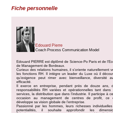
Fiche personnelle
Edouard Pierre
Coach Process Communication Model
Edouard PIERRE est diplômé de Science-Po Paris et de l’Ec
de Management de Bordeaux.
Curieux des relations humaines, il s’oriente naturellement v
les fonctions RH. Il intègre un leader du Luxe où il décou
qu’exigence peut rimer avec bienveillance, diversité a
efficacité.
Il exerce en entreprise, pendant près de douze ans, 
responsabilités RH variées et opérationnelles tant dans 
services, la distribution que dans l’industrie. Il participe à ce
occasion au management de centres de profit, ce 
développe sa vision globale de l’entreprise.
Passionné par les hommes, leurs richesses individuelles
potentialités, il souhaite approfondir les dimensi