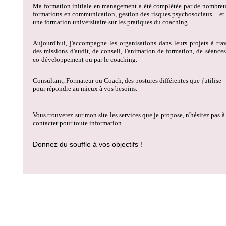
Ma formation initiale en management a été complétée par de nombreu
formations en communication, gestion des risques psychosociaux... et
une formation universitaire sur les pratiques du coaching.
Aujourd'hui, j'accompagne les organisations dans leurs projets à tra
des missions d'audit, de conseil, l'animation de formation, de séance
co-développement ou par le coaching.
Consultant, Formateur ou Coach, des postures différentes que j'utilise
pour répondre au mieux à vos besoins.
Vous trouverez sur mon site les services que je propose, n'hésitez pas 
contacter pour toute information.
Donnez du souffle à vos objectifs !