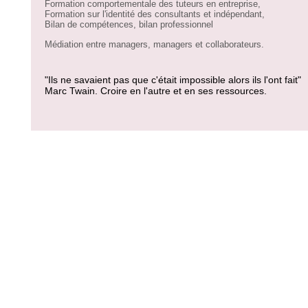
Formation comportementale des tuteurs en entreprise,
Formation sur l'identité des consultants et indépendant,
Bilan de compétences, bilan professionnel
Médiation entre managers, managers et collaborateurs.
"Ils ne savaient pas que c'était impossible alors ils l'ont fait"
Marc Twain. Croire en l'autre et en ses ressources.