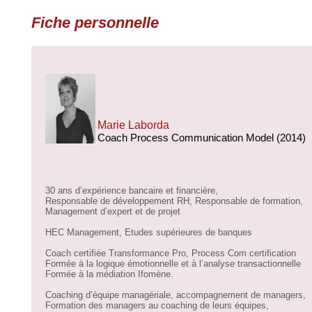
Fiche personnelle
Marie Laborda
Coach Process Communication Model (2014)
30 ans d’expérience bancaire et financière,
Responsable de développement RH, Responsable de formation,
Management d’expert et de projet
HEC Management, Etudes supérieures de banques
Coach certifiée Transformance Pro, Process Com certification
Formée à la logique émotionnelle et à l’analyse transactionnelle
Formée à la médiation Ifomène.
Coaching d’équipe managériale, accompagnement de managers,
Formation des managers au coaching de leurs équipes,