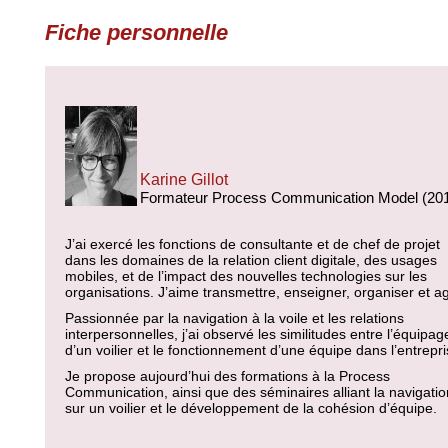
Fiche personnelle
Karine Gillot
Formateur Process Communication Model (20
J’ai exercé les fonctions de consultante et de chef de projet
dans les domaines de la relation client digitale, des usages
mobiles, et de l’impact des nouvelles technologies sur les
organisations. J’aime transmettre, enseigner, organiser et ag
Passionnée par la navigation à la voile et les relations
interpersonnelles, j’ai observé les similitudes entre l’équipag
d’un voilier et le fonctionnement d’une équipe dans l’entrepri
Je propose aujourd’hui des formations à la Process
Communication, ainsi que des séminaires alliant la navigatio
sur un voilier et le développement de la cohésion d’équipe.