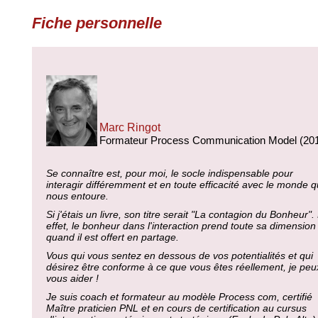
Fiche personnelle
Marc Ringot
Formateur Process Communication Model (20
Se connaître est, pour moi, le socle indispensable pour
interagir différemment et en toute efficacité avec le monde q
nous entoure.
Si j'étais un livre, son titre serait "La contagion du Bonheur".
effet, le bonheur dans l'interaction prend toute sa dimension
quand il est offert en partage.
Vous qui vous sentez en dessous de vos potentialités et qui
désirez être conforme à ce que vous êtes réellement, je peu
vous aider !
Je suis coach et formateur au modèle Process com, certifié
Maître praticien PNL et en cours de certification au cursus