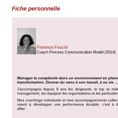
Fiche personnelle
Florence Foucré
Coach Process Communication Model (2014)
Manager la complexité dans un environnement en plein
transformation. Donner du sens à son travail, à sa vie 
J’accompagne depuis 8 ans les dirigeants, le top et mid
management, les équipes/ les organisations et les particulie
Mes coachings individuels et mes accompagnements collect
visent à développer une performance durable, c’est à d
allier :